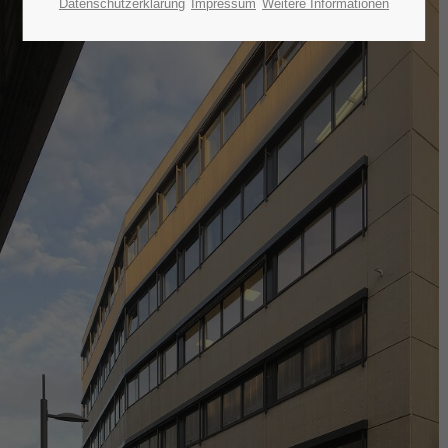
Datenschutzerklärung
Impressum
Weitere Informationen