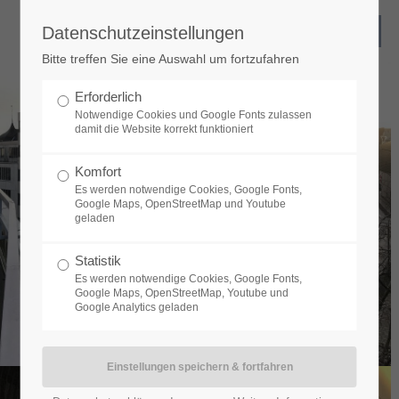
Datenschutzeinstellungen
Bitte treffen Sie eine Auswahl um fortzufahren
Erforderlich
Notwendige Cookies und Google Fonts zulassen
damit die Website korrekt funktioniert
Komfort
Es werden notwendige Cookies, Google Fonts,
Google Maps, OpenStreetMap und Youtube
geladen
Statistik
Es werden notwendige Cookies, Google Fonts,
Google Maps, OpenStreetMap, Youtube und
Google Analytics geladen