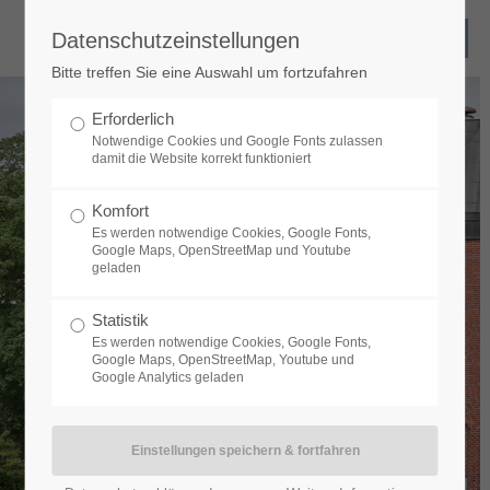
Datenschutzeinstellungen
Bitte treffen Sie eine Auswahl um fortzufahren
Erforderlich
Notwendige Cookies und Google Fonts zulassen
damit die Website korrekt funktioniert
Komfort
Es werden notwendige Cookies, Google Fonts,
Google Maps, OpenStreetMap und Youtube
geladen
Statistik
Es werden notwendige Cookies, Google Fonts,
Google Maps, OpenStreetMap, Youtube und
Google Analytics geladen