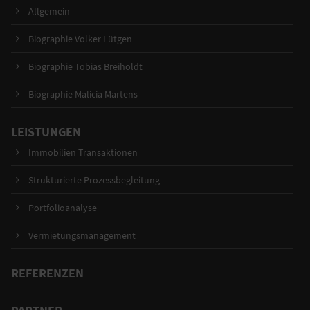
Allgemein
Biographie Volker Lütgen
Biographie Tobias Breiholdt
Biographie Malicia Martens
LEISTUNGEN
Immobilien Transaktionen
Strukturierte Prozessbegleitung
Portfolioanalyse
Vermietungsmanagement
REFERENZEN