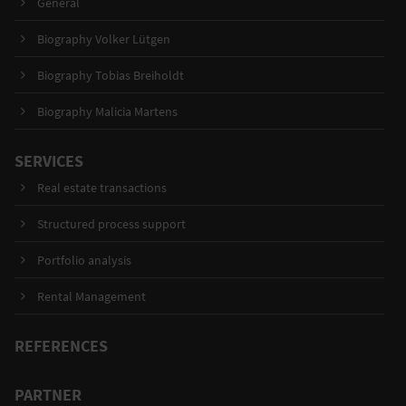
General
Biography Volker Lütgen
Biography Tobias Breiholdt
Biography Malicia Martens
SERVICES
Real estate transactions
Structured process support
Portfolio analysis
Rental Management
REFERENCES
PARTNER